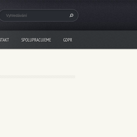
NTAKT
SPOLUPRACUJEME
GDPR